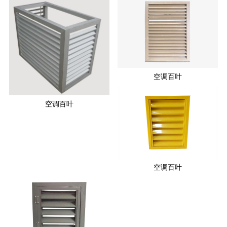
空调百叶
空调百叶
空调百叶