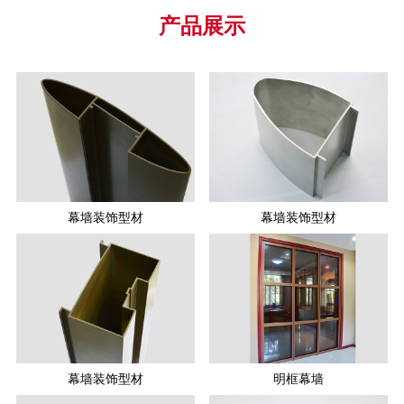
产品展示
幕墙装饰型材
幕墙装饰型材
幕墙装饰型材
明框幕墙